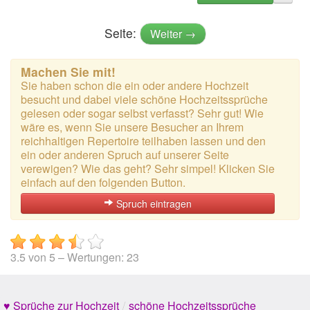
Seite:
Weiter →
Machen Sie mit!
Sie haben schon die ein oder andere Hochzeit
besucht und dabei viele schöne Hochzeitssprüche
gelesen oder sogar selbst verfasst? Sehr gut! Wie
wäre es, wenn Sie unsere Besucher an Ihrem
reichhaltigen Repertoire teilhaben lassen und den
ein oder anderen Spruch auf unserer Seite
verewigen? Wie das geht? Sehr simpel! Klicken Sie
einfach auf den folgenden Button.
Spruch eintragen
3.5
von
5
– Wertungen:
23
♥ Sprüche zur Hochzeit
/
schöne Hochzeitssprüche