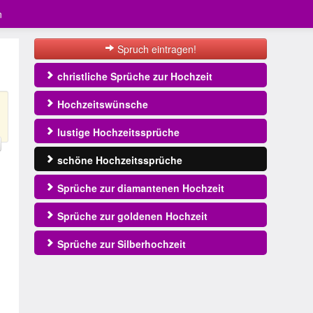
n
Spruch eintragen!
christliche Sprüche zur Hochzeit
Hochzeitswünsche
lustige Hochzeitssprüche
schöne Hochzeitssprüche
Sprüche zur diamantenen Hochzeit
Sprüche zur goldenen Hochzeit
Sprüche zur Silberhochzeit